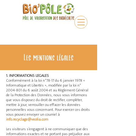
Les mentions légales
1. INFORMATIONS LEGALES
Conformément à la loi n°78-17 du 6 janvier 1978 «
Informatique et Libertés », modifiée par la loi n°
2004-801
du 6 août 2004 et au Règlement Général
de la Protection des Données, nous vous informons
que
vous disposez du droit de rectifier, compléter,
mettre à jour, verrouiller ou effacer les données
personnelles vous concernant.
Pour exercer ces droits
vous pouvez envoyer un courriel à
info.recyclage@veolia.com
Les visiteurs s’engagent à ne communiquer que des
informations exactes et ne portant pas préjudice aux